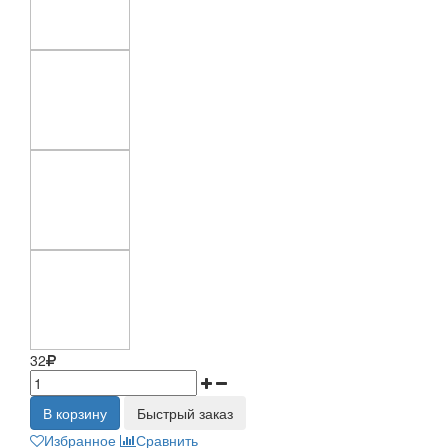
32
В корзину
Быстрый заказ
Избранное
Сравнить