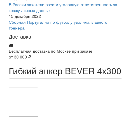
В России захотели ввести уголовную ответственность за
кражу личных данных
15 декабря 2022
Сборная Португалии по футболу уволила главного
тренера
Доставка
Бесплатная доставка по Москве при заказе
от 30 000
Гибкий анкер BEVER 4х300