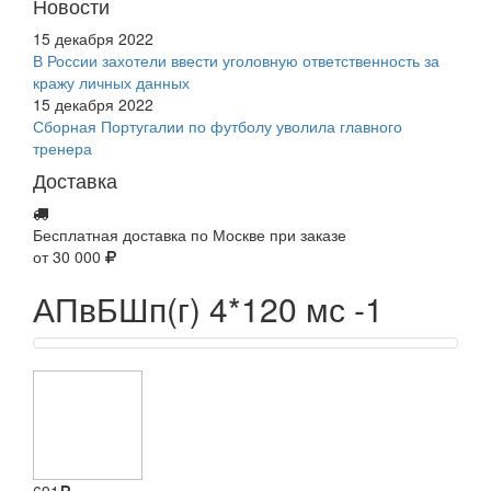
Новости
15 декабря 2022
В России захотели ввести уголовную ответственность за
кражу личных данных
15 декабря 2022
Сборная Португалии по футболу уволила главного
тренера
Доставка
Бесплатная доставка по Москве при заказе
от 30 000
АПвБШп(г) 4*120 мс -1