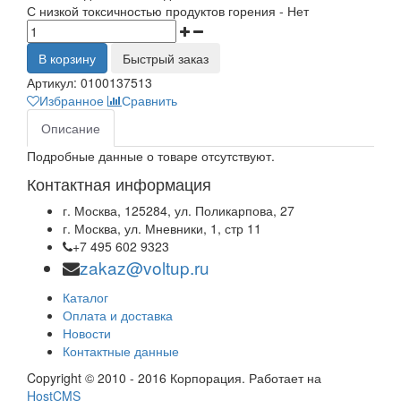
С низкой токсичностью продуктов горения - Нет
В корзину
Быстрый заказ
Артикул:
0100137513
Избранное
Сравнить
Описание
Подробные данные о товаре отсутствуют.
Контактная информация
г. Москва, 125284, ул. Поликарпова, 27
г. Москва, ул. Мневники, 1, стр 11
+7 495 602 9323
zakaz@voltup.ru
Каталог
Оплата и доставка
Новости
Контактные данные
Copyright © 2010 - 2016 Корпорация. Работает на
HostCMS