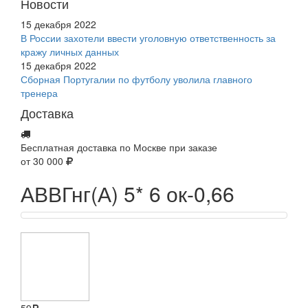
Новости
15 декабря 2022
В России захотели ввести уголовную ответственность за
кражу личных данных
15 декабря 2022
Сборная Португалии по футболу уволила главного
тренера
Доставка
Бесплатная доставка по Москве при заказе
от 30 000
АВВГнг(А) 5* 6 ок-0,66