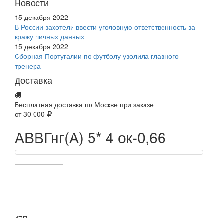
Новости
15 декабря 2022
В России захотели ввести уголовную ответственность за
кражу личных данных
15 декабря 2022
Сборная Португалии по футболу уволила главного
тренера
Доставка
Бесплатная доставка по Москве при заказе
от 30 000
АВВГнг(А) 5* 4 ок-0,66