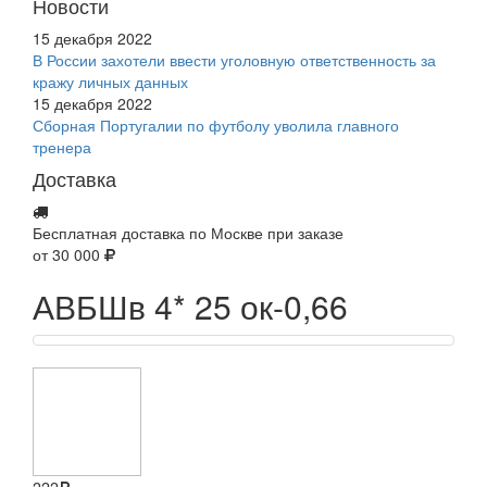
Новости
15 декабря 2022
В России захотели ввести уголовную ответственность за
кражу личных данных
15 декабря 2022
Сборная Португалии по футболу уволила главного
тренера
Доставка
Бесплатная доставка по Москве при заказе
от 30 000
АВБШв 4* 25 ок-0,66