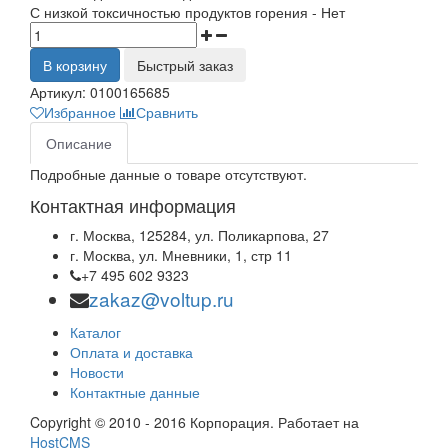
С низкой токсичностью продуктов горения - Нет
В корзину
Быстрый заказ
Артикул:
0100165685
Избранное
Сравнить
Описание
Подробные данные о товаре отсутствуют.
Контактная информация
г. Москва, 125284, ул. Поликарпова, 27
г. Москва, ул. Мневники, 1, стр 11
+7 495 602 9323
zakaz@voltup.ru
Каталог
Оплата и доставка
Новости
Контактные данные
Copyright © 2010 - 2016 Корпорация. Работает на
HostCMS