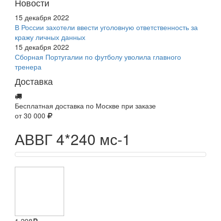
Новости
15 декабря 2022
В России захотели ввести уголовную ответственность за
кражу личных данных
15 декабря 2022
Сборная Португалии по футболу уволила главного
тренера
Доставка
Бесплатная доставка по Москве при заказе
от 30 000
АВВГ 4*240 мс-1