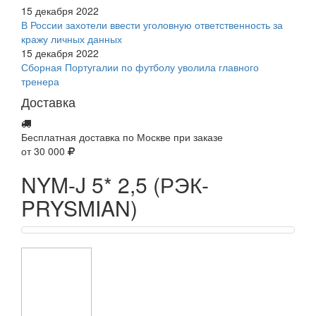
15 декабря 2022
В России захотели ввести уголовную ответственность за
кражу личных данных
15 декабря 2022
Сборная Португалии по футболу уволила главного
тренера
Доставка
Бесплатная доставка по Москве при заказе
от 30 000
NYM-J 5* 2,5 (РЭК-
PRYSMIAN)